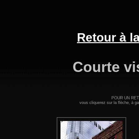
Retour à l
Courte vi
POUR UN RETOU
vous cliquerez sur la flèche, à ga