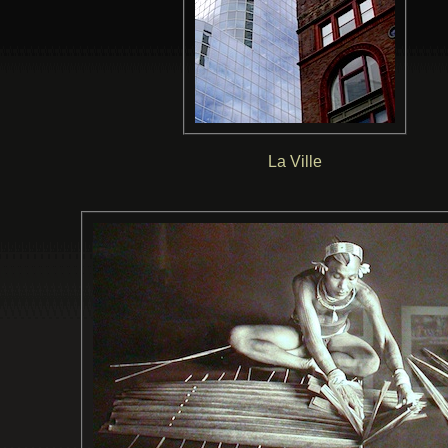
La Ville