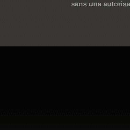
sans une autorisa